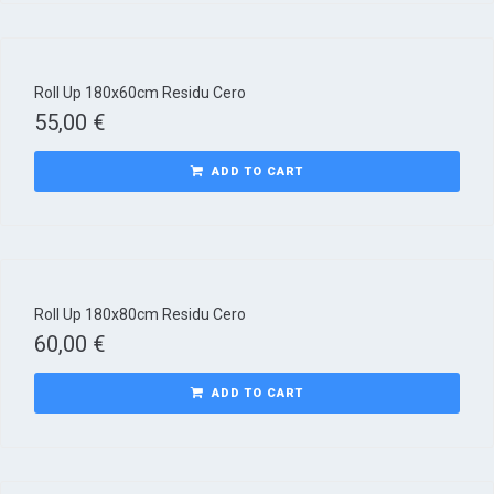
Roll Up 180x60cm Residu Cero
55,00
€
ADD TO CART
Roll Up 180x80cm Residu Cero
60,00
€
ADD TO CART