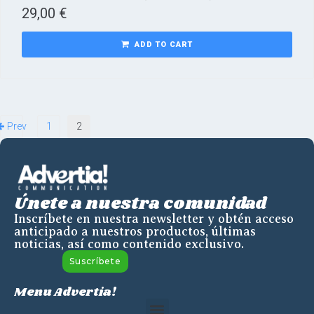
29,00
€
ADD TO CART
Prev
1
2
Únete a nuestra comunidad
Inscríbete en nuestra newsletter y obtén acceso
anticipado a nuestros productos, últimas
noticias, así como contenido exclusivo.
Suscríbete
Menu Advertia!