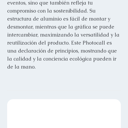
eventos, sino que también refleja tu
compromiso con la sostenibilidad. Su
estructura de aluminio es fácil de montar y
desmontar, mientras que la gráfica se puede
intercambiar, maximizando la versatilidad y la
reutilización del producto. Este Photocall es
una declaración de principios, mostrando que
la calidad y la conciencia ecológica pueden ir
de la mano.