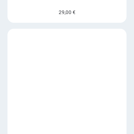
29,00
€