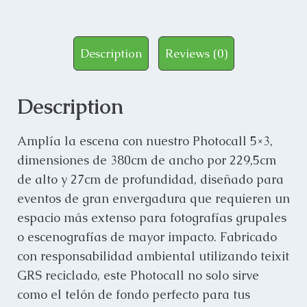
Description
Reviews (0)
Description
Amplía la escena con nuestro Photocall 5×3,
dimensiones de 380cm de ancho por 229,5cm
de alto y 27cm de profundidad, diseñado para
eventos de gran envergadura que requieren un
espacio más extenso para fotografías grupales
o escenografías de mayor impacto. Fabricado
con responsabilidad ambiental utilizando teixit
GRS reciclado, este Photocall no solo sirve
como el telón de fondo perfecto para tus